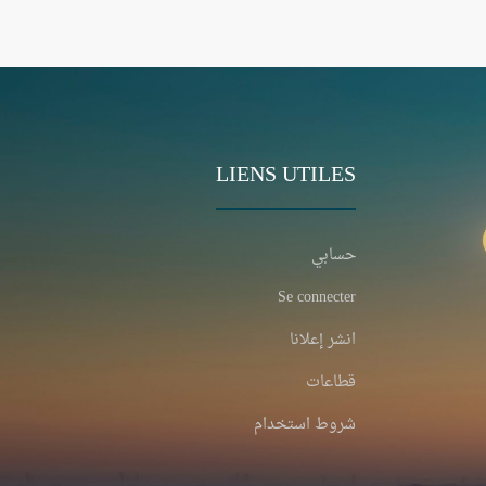
LIENS UTILES
حسابي
Se connecter
انشر إعلانا
قطاعات
شروط استخدام