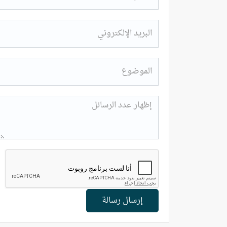
إرسال رسالة