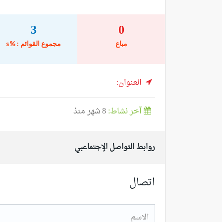
3
0
مباع
مجموع القوائم : %s
العنوان:
آخر نشاط:
8 شهر منذ
روابط التواصل الإجتماعبي
اتصال