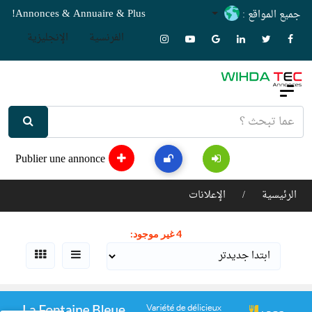
Annonces & Annuaire & Plus!
جميع المواقع :
الفرنسية
الإنجليزية
عرض الفئات المسموح بها علي فلاتر البحث.
Condition
Type
Publier une annonce
Advertisement
الرئيسية
الإعلانات
4 غير موجود: