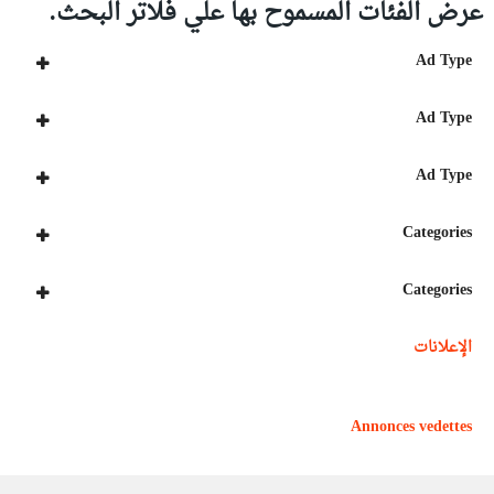
عرض الفئات المسموح بها علي فلاتر البحث.
Ad Type
Ad Type
Ad Type
Categories
Categories
الإعلانات
Annonces vedettes