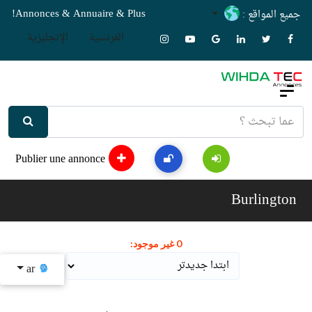
Annonces & Annuaire & Plus!
جميع المواقع :
الفرنسية
الإنجليزية
Publier une annonce
Burlington
0 غير موجود:
ar