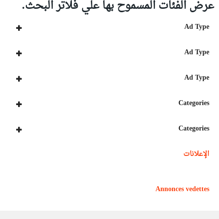
عرض الفئات المسموح بها علي فلاتر البحث.
Ad Type
Ad Type
Ad Type
Categories
Categories
الإعلانات
Annonces vedettes