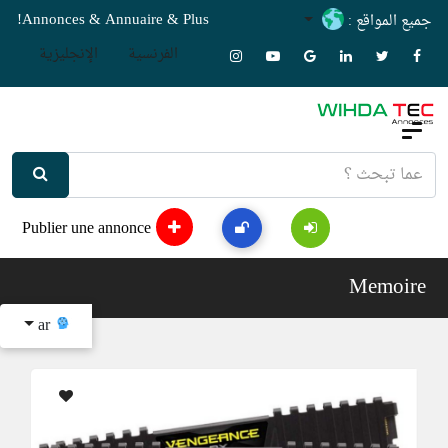
Annonces & Annuaire & Plus!
جميع المواقع :
الفرنسية
الإنجليزية
Publier une annonce
Memoire
ar