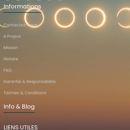
Informations
Contactez-nous
A Propos
Mission
Histoire
FAQ
Garantie & Responsabilité
Termes & Conditions
Info & Blog
LIENS UTILES