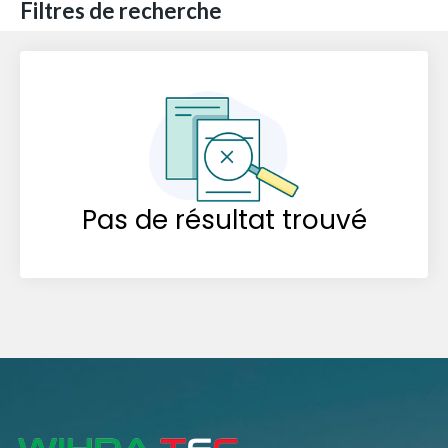
Filtres de recherche
Pas de résultat trouvé