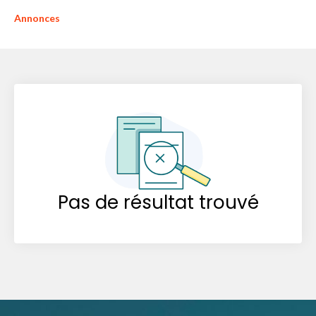
Annonces
Pas de résultat trouvé