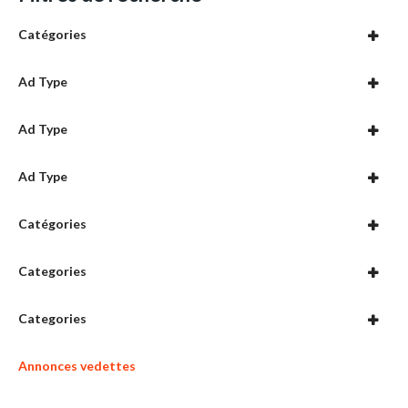
Catégories
Ad Type
Ad Type
Ad Type
Catégories
Categories
Categories
Annonces vedettes