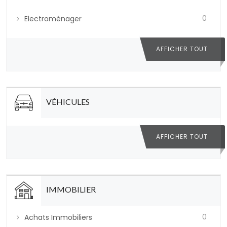
0
Electroménager
AFFICHER TOUT
VÉHICULES
AFFICHER TOUT
IMMOBILIER
0
Achats Immobiliers