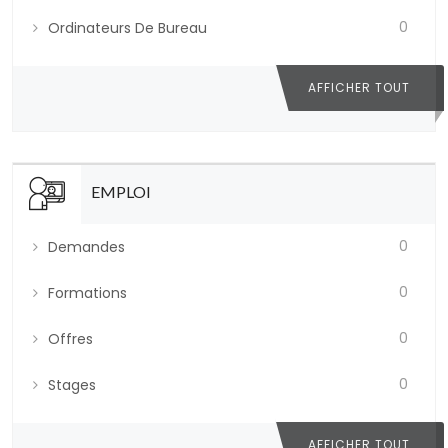
0
Ordinateurs De Bureau
AFFICHER TOUT
EMPLOI
0
Demandes
0
Formations
0
Offres
0
Stages
AFFICHER TOUT