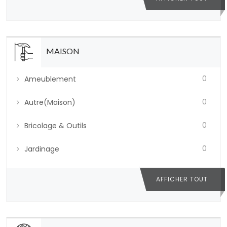
MAISON
0
Ameublement
0
Autre(Maison)
0
Bricolage & Outils
0
Jardinage
AFFICHER TOUT