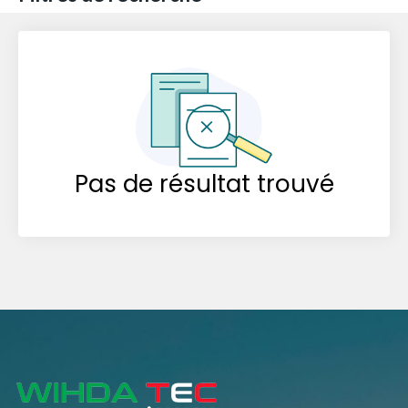
Pas de résultat trouvé