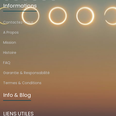
Informations
Contactez-nous
A Propos
Mission
Histoire
FAQ
Garantie & Responsabilité
Termes & Conditions
Info & Blog
LIENS UTILES