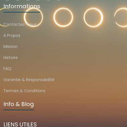
Informations
Contactez-nous
A Propos
Mission
Histoire
FAQ
Garantie & Responsabilité
Termes & Conditions
Info & Blog
LIENS UTILES