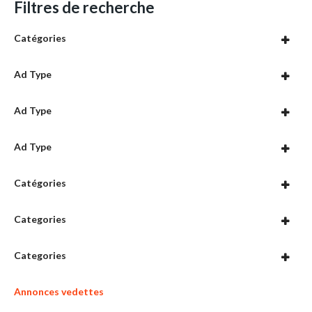
Filtres de recherche
Catégories
Ad Type
Ad Type
Ad Type
Catégories
Categories
Categories
Annonces vedettes