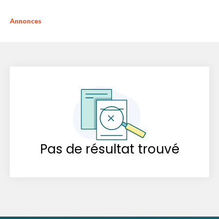
Annonces
Pas de résultat trouvé