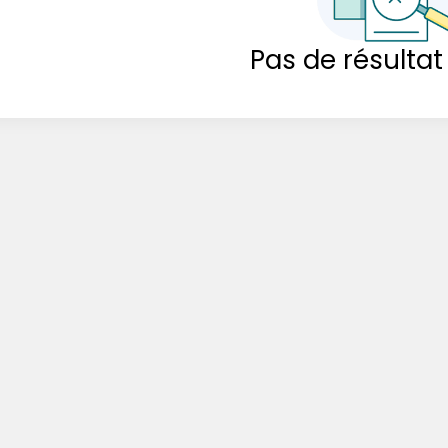
Pas de résultat