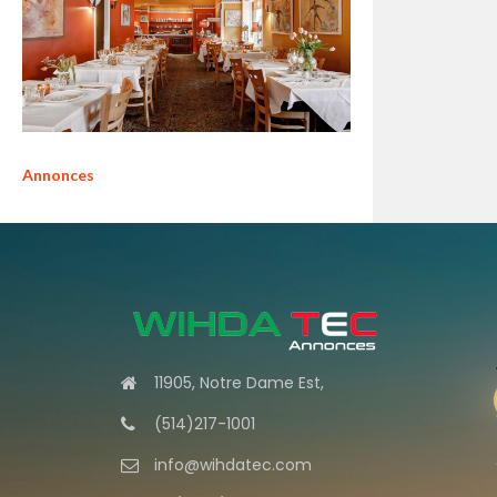
Annonces
11905, Notre Dame Est,
(514)217-1001
info@wihdatec.com