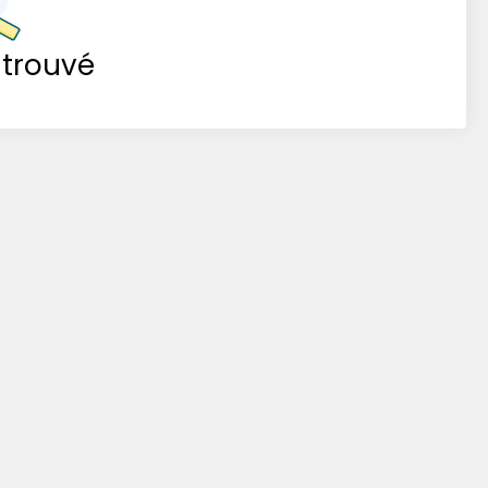
 trouvé