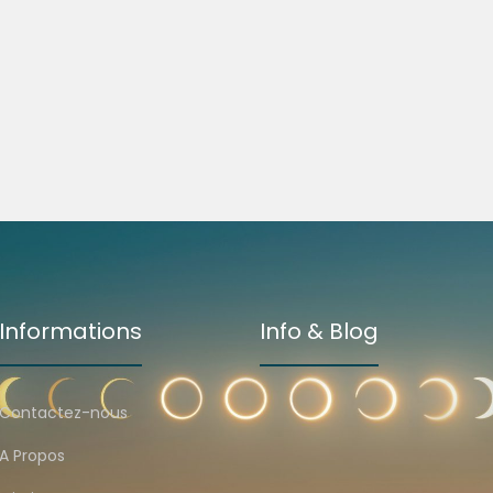
Informations
Info & Blog
Contactez-nous
A Propos