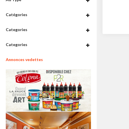
Catégories
Categories
Categories
Annonces vedettes