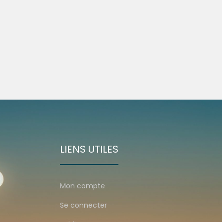
LIENS UTILES
Mon compte
Se connecter