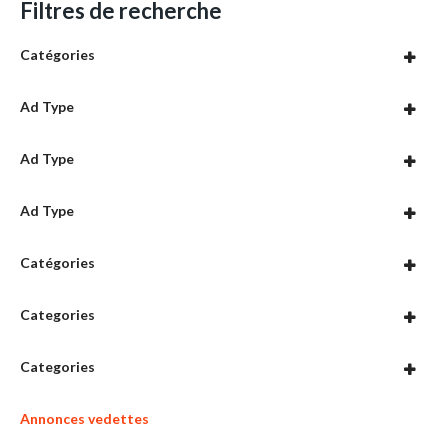
Filtres de recherche
Catégories
Ad Type
Ad Type
Ad Type
Catégories
Categories
Categories
Annonces vedettes