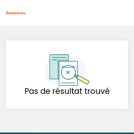
Annonces
Pas de résultat trouvé