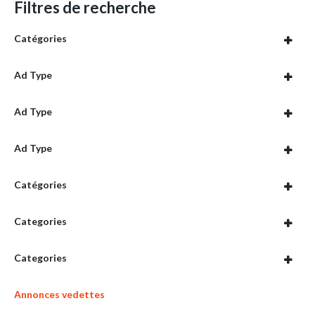
Filtres de recherche
Catégories
Ad Type
Ad Type
Ad Type
Catégories
Categories
Categories
Annonces vedettes