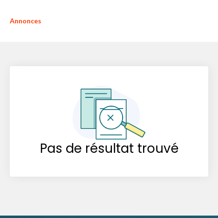
Annonces
Pas de résultat trouvé