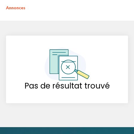
Annonces
Pas de résultat trouvé