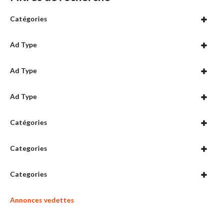
Catégories
Ad Type
Ad Type
Ad Type
Catégories
Categories
Categories
Annonces vedettes