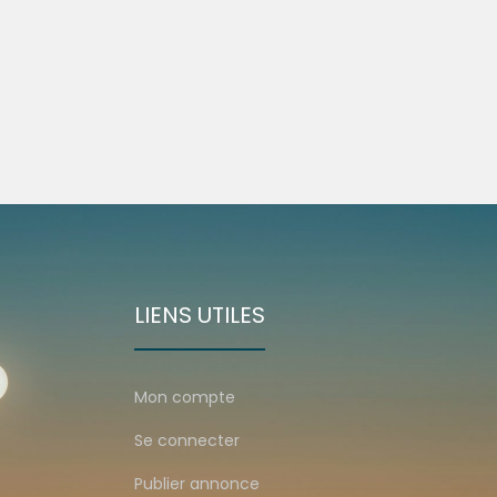
LIENS UTILES
Mon compte
Se connecter
Publier annonce