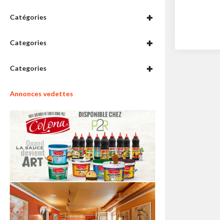
Catégories
Categories
Categories
Annonces vedettes