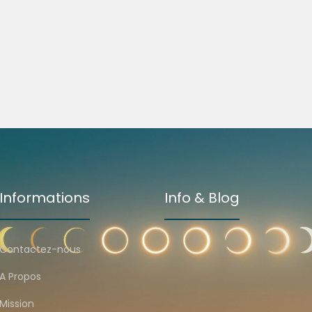
Informations
Info & Blog
Contactez-nous
A Propos
Mission