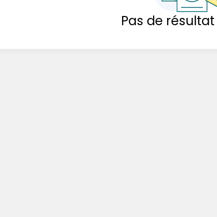
Pas de résultat