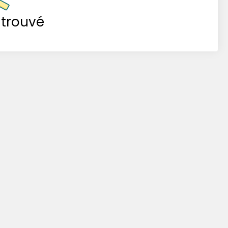
 trouvé