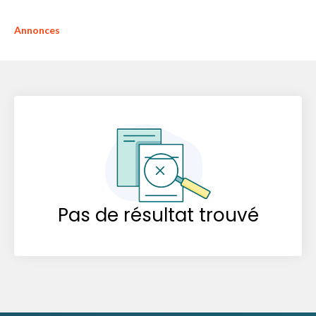
Annonces
Pas de résultat trouvé