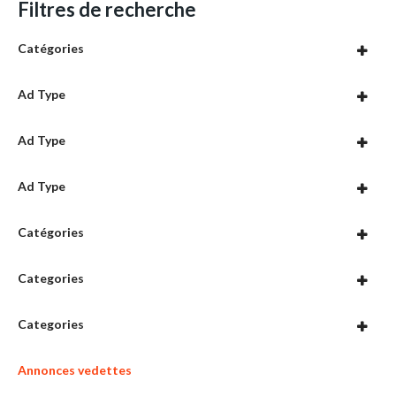
Filtres de recherche
Catégories
Ad Type
Ad Type
Ad Type
Catégories
Categories
Categories
Annonces vedettes