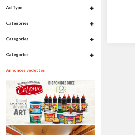
Ad Type
Catégories
Categories
Categories
Annonces vedettes