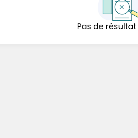
Pas de résultat