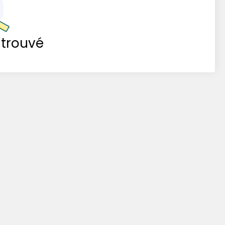
 trouvé