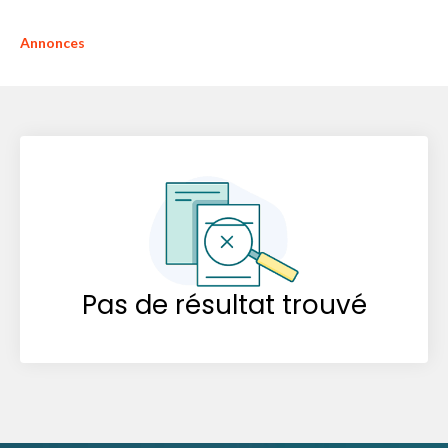
Annonces
Pas de résultat trouvé