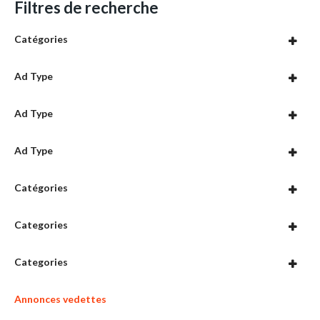
Filtres de recherche
Catégories
Ad Type
Ad Type
Ad Type
Catégories
Categories
Categories
Annonces vedettes