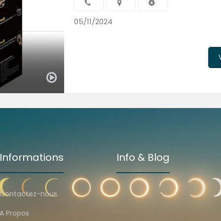
05/11/2024
Informations
Info & Blog
Contactez-nous
A Propos