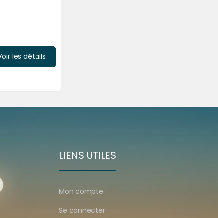
Voir les détails
LIENS UTILES
Mon compte
Se connecter