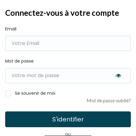
Connectez-vous à votre compte
Email
Mot de passe
Se souvenir de moi
Mot de passe oublié?
S'identifier
ou