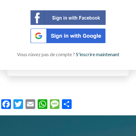
Vous n’avez pas de compte ?
S'inscrire maintenant
Facebook
Twitter
Email
WhatsApp
Message
Partager