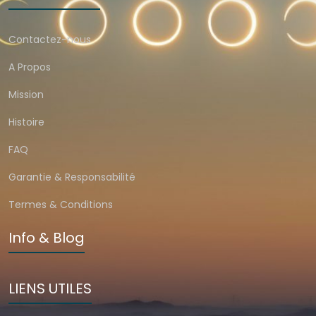
Contactez-nous
A Propos
Mission
Histoire
FAQ
Garantie & Responsabilité
Termes & Conditions
Info & Blog
LIENS UTILES