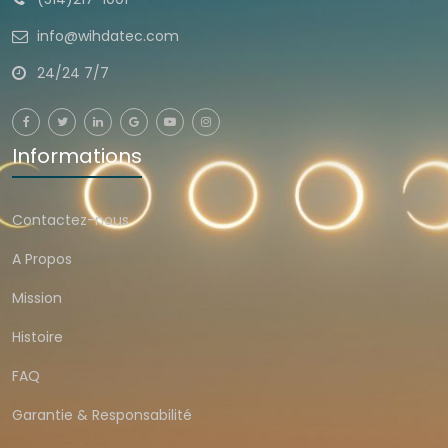
info@wihdatec.com
24/24 7/7
Informations
Contactez-nous
A Propos
Mission
Histoire
FAQ
Garantie & Responsabilité