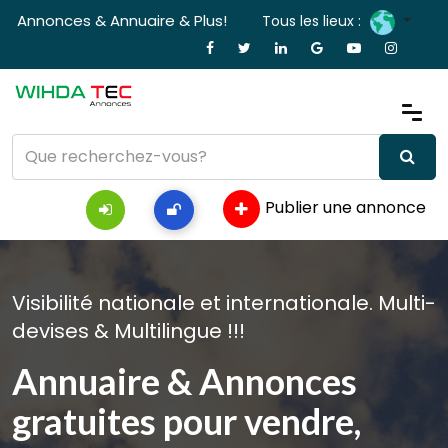
Annonces & Annuaire & Plus!
Tous les lieux :
Publier une annonce
Visibilité nationale et internationale. Multi-
devises & Multilingue !!!
Annuaire & Annonces
gratuites pour vendre,