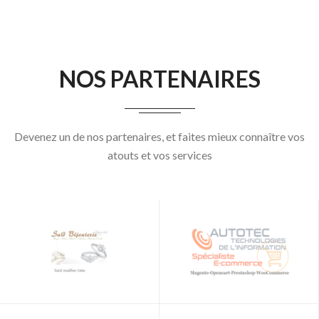
NOS PARTENAIRES
Devenez un de nos partenaires, et faites mieux connaître vos
atouts et vos services