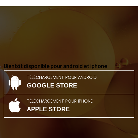
Bientôt disponible pour android et iphone
TÉLÉCHARGEMENT POUR ANDROID
GOOGLE STORE
TÉLÉCHARGEMENT POUR IPHONE
APPLE STORE