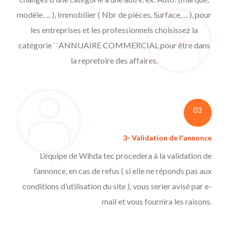
modèle, ... ), Immobilier ( Nbr de pièces, Surface, ... ), pour
les entreprises et les professionnels choisissez la
catégorie ``ANNUAIRE COMMERCIAL pour être dans
la repretoire des affaires.
03
3- Validation de l'annonce
L’équipe de Wihda tec procedera à la validation de
l’annonce, en cas de refus ( si elle ne réponds pas aux
conditions d’utilisation du site ), vous serier avisé par e-
mail et vous fournira les raisons.