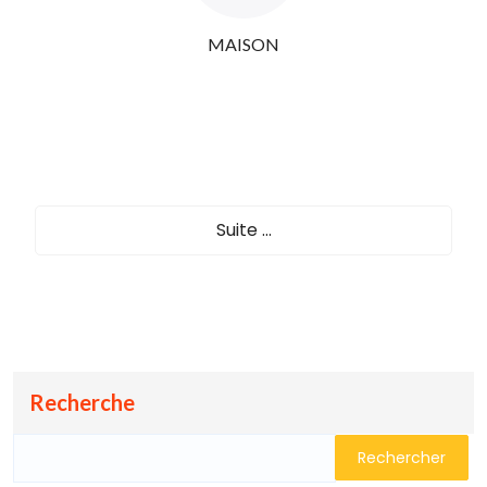
MAISON
Suite ...
Recherche
Rechercher :