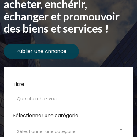
acheter, enchérir,
échanger et promouvoir
des biens et services !
Publier Une Annonce
Titre
Sélectionner une catégorie
Sélectionner une catégorie