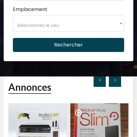
Emplacement
Sélectionnez le Lieu
Rechercher
Annonces