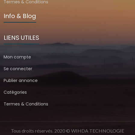
Termes & Conditions
Info & Blog
LIENS UTILES
Mon compte
Se connecter
Publier annonce
Catégories
Termes & Conditions
Tous droits réservés. 2020 © WIHDA TECHNOLOGIE