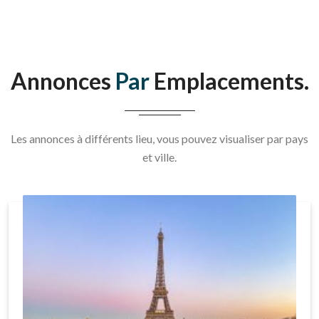
Annonces
Par
Emplacements.
Les annonces à différents lieu, vous pouvez visualiser par pays
et ville.