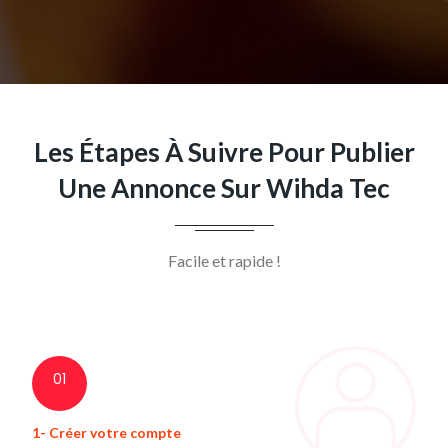
Les Étapes À Suivre Pour Publier
Une Annonce Sur Wihda Tec
Facile et rapide !
01
1- Créer votre compte