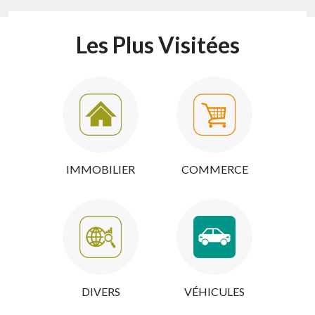
Les Plus Visitées
IMMOBILIER
COMMERCE
DIVERS
VÉHICULES