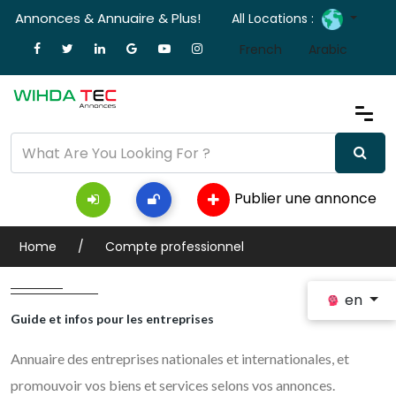
Annonces & Annuaire & Plus!
All Locations :
French
Arabic
Publier une annonce
Home
Compte professionnel
en
Guide et infos pour les entreprises
Annuaire des entreprises nationales et internationales, et
promouvoir vos biens et services selons vos annonces.