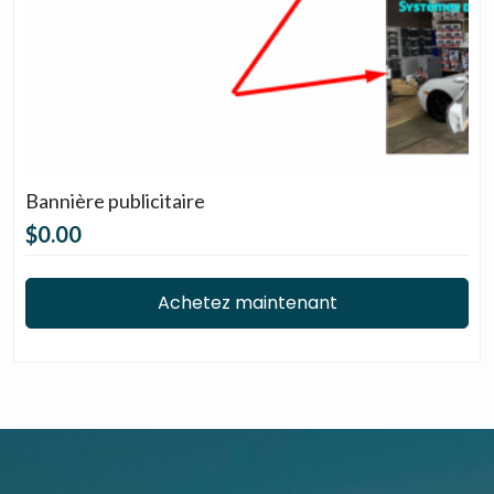
Bannière publicitaire
$0.00
Achetez maintenant